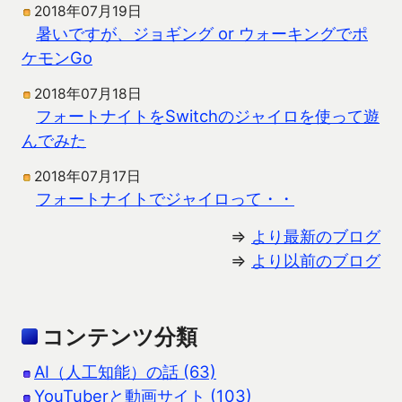
2018年07月19日
暑いですが、ジョギング or ウォーキングでポ
ケモンGo
2018年07月18日
フォートナイトをSwitchのジャイロを使って遊
んでみた
2018年07月17日
フォートナイトでジャイロって・・
⇒
より最新のブログ
⇒
より以前のブログ
コンテンツ分類
AI（人工知能）の話 (63)
YouTuberと動画サイト (103)