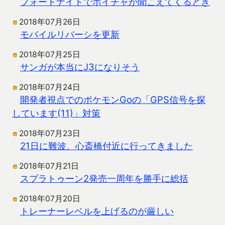
フォートナイトでボイチャが聞こえてくるとき
2018年07月26日
モバイルリバーシを更新
2018年07月25日
サンガが本当にJ3になりそう
2018年07月24日
開発者視点でのポケモンGoの「GPS信号を探
しています(11)」対策
2018年07月23日
21日に難波、心斎橋付近に行ってきました
2018年07月21日
スプラトゥーン2発売一周年を勝手に総括
2018年07月20日
トレーナーレベルを上げるのが厳しい