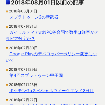
2018年08月01日以前の記事
2018年08月01日
スプラトゥーン2の新武器
2018年07月31日
ガイラルディアのNPC等台詞で数字は漢字かア
ラビア数字か？
2018年07月30日
Google Playのデベロッパーポリシー変更につ
いて
2018年07月29日
第4回スプラトゥーン甲子園
2018年07月28日
ポケモンGoスペシャルウィークエンド2日目
2018年07月27日