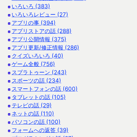
いろいろ (383)
いろいろレビュー (27)
アプリの事 (394)
アプリストアの話 (288)
アプリ公開情報 (375)
アプリ更新/修正情報 (286)
クイズいろいろ (40)
ゲーム全般 (756)
スプラトゥーン (243)
スポーツの話 (234)
スマートフォンの話 (600)
タブレットの話 (105)
テレビの話 (29)
ネットの話 (110)
パソコンの話 (100)
フォームへの返答 (39)