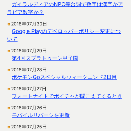
ガイラルディアのNPC等台詞で数字は漢字かア
ラビア数字か？
2018年07月30日
Google Playのデベロッパーポリシー変更につ
いて
2018年07月29日
第4回スプラトゥーン甲子園
2018年07月28日
ポケモンGoスペシャルウィークエンド2日目
2018年07月27日
フォートナイトでボイチャが聞こえてくるとき
2018年07月26日
モバイルリバーシを更新
2018年07月25日