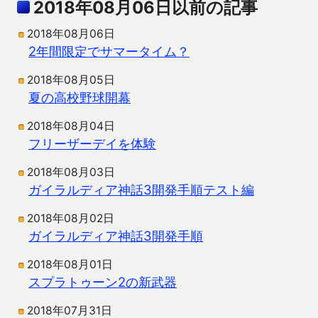
2018年08月06日以前の記事
2018年08月06日
2年間限定でサマータイム？
2018年08月05日
夏の高校野球開幕
2018年08月04日
フリーザーデイを体験
2018年08月03日
ガイラルディア神話3開発手順テスト編
2018年08月02日
ガイラルディア神話3開発手順
2018年08月01日
スプラトゥーン2の新武器
2018年07月31日