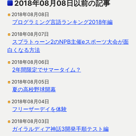
2018年08月08日以前の記事
2018年08月08日
プログラミング言語ランキング2018年編
2018年08月07日
スプラトゥーン2のNPB主催eスポーツ大会が面
白くなる方法
2018年08月06日
2年間限定でサマータイム？
2018年08月05日
夏の高校野球開幕
2018年08月04日
フリーザーデイを体験
2018年08月03日
ガイラルディア神話3開発手順テスト編