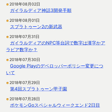
2018年08月02日
ガイラルディア神話3開発手順
2018年08月01日
スプラトゥーン2の新武器
2018年07月31日
ガイラルディアのNPC等台詞で数字は漢字かア
ラビア数字か？
2018年07月30日
Google Playのデベロッパーポリシー変更につ
いて
2018年07月29日
第4回スプラトゥーン甲子園
2018年07月28日
ポケモンGoスペシャルウィークエンド2日目