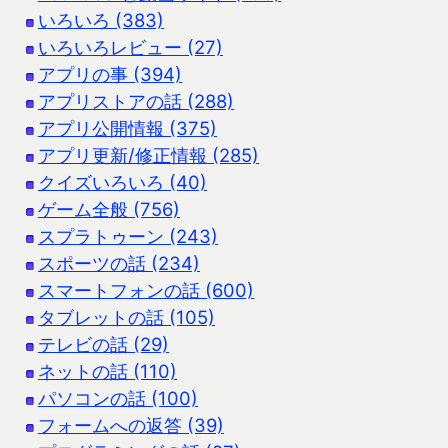
いろいろ (383)
いろいろレビュー (27)
アプリの事 (394)
アプリストアの話 (288)
アプリ公開情報 (375)
アプリ更新/修正情報 (285)
クイズいろいろ (40)
ゲーム全般 (756)
スプラトゥーン (243)
スポーツの話 (234)
スマートフォンの話 (600)
タブレットの話 (105)
テレビの話 (29)
ネットの話 (110)
パソコンの話 (100)
フォームへの返答 (39)