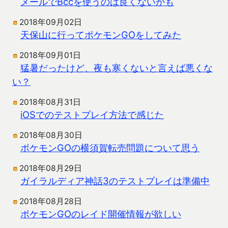
メールでBccを使うのは良くないかも
2018年09月02日
天保山に行ってポケモンGOをしてみた
2018年09月01日
猛暑だったけど、夜も寒くないと言えば悪くな
い？
2018年08月31日
iOSでのテストプレイ方法で感じた
2018年08月30日
ポケモンGOの横須賀転売問題について思う
2018年08月29日
ガイラルディア神話3のテストプレイは準備中
2018年08月28日
ポケモンGOのレイド開催情報が欲しい