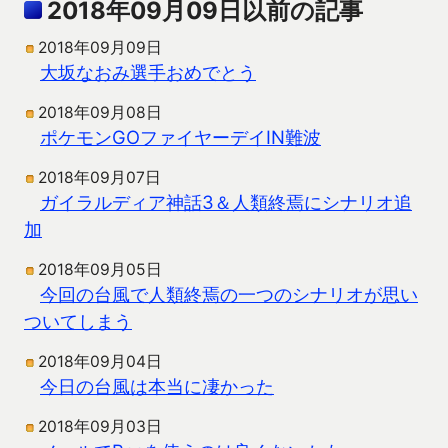
2018年09月09日以前の記事
2018年09月09日
大坂なおみ選手おめでとう
2018年09月08日
ポケモンGOファイヤーデイIN難波
2018年09月07日
ガイラルディア神話3＆人類終焉にシナリオ追
加
2018年09月05日
今回の台風で人類終焉の一つのシナリオが思い
ついてしまう
2018年09月04日
今日の台風は本当に凄かった
2018年09月03日