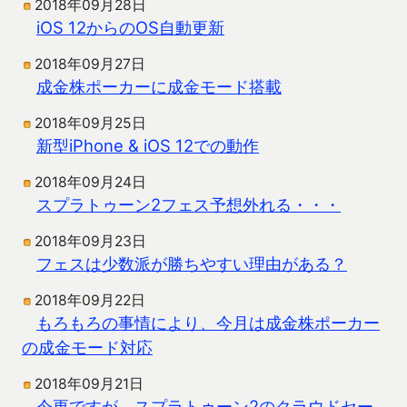
2018年09月28日
iOS 12からのOS自動更新
2018年09月27日
成金株ポーカーに成金モード搭載
2018年09月25日
新型iPhone & iOS 12での動作
2018年09月24日
スプラトゥーン2フェス予想外れる・・・
2018年09月23日
フェスは少数派が勝ちやすい理由がある？
2018年09月22日
もろもろの事情により、今月は成金株ポーカー
の成金モード対応
2018年09月21日
今更ですが、スプラトゥーン2のクラウドセー