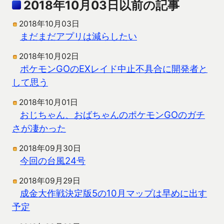
2018年10月03日以前の記事
2018年10月03日
まだまだアプリは減らしたい
2018年10月02日
ポケモンGOのEXレイド中止不具合に開発者と
して思う
2018年10月01日
おじちゃん、おばちゃんのポケモンGOのガチ
さが凄かった
2018年09月30日
今回の台風24号
2018年09月29日
成金大作戦決定版5の10月マップは早めに出す
予定