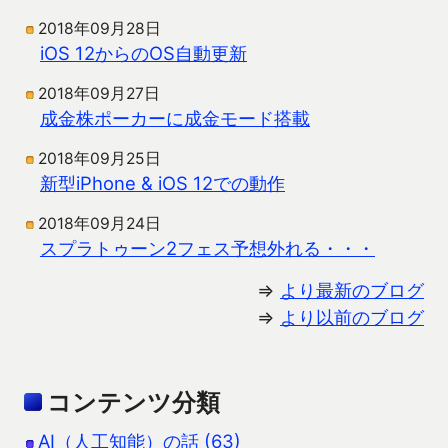
2018年09月28日
iOS 12からのOS自動更新
2018年09月27日
成金株ポーカーに成金モード搭載
2018年09月25日
新型iPhone & iOS 12での動作
2018年09月24日
スプラトゥーン2フェス予想外れる・・・
⇒
より最新のブログ
⇒
より以前のブログ
コンテンツ分類
AI（人工知能）の話 (63)