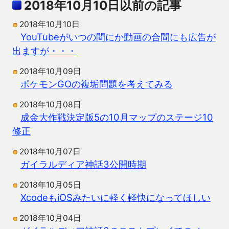
2018年10月10日以前の記事
2018年10月10日
YouTubeがいつの間にか動画の合間にも広告が
出ますが・・・
2018年10月09日
ポケモンGOの複垢問題を考えてみる
2018年10月08日
成金大作戦決定版5の10月マップのステージ10
修正
2018年10月07日
ガイラルディア神話3公開時期
2018年10月05日
XcodeもiOSみたいに軽く軽快になってほしい
2018年10月04日