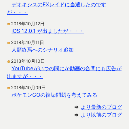
デオキシスのEXレイドに当選したのです
が・・・
2018年10月12日
iOS 12.0.1 が出ましたが・・・
2018年10月11日
人類終焉へのシナリオ追加
2018年10月10日
YouTubeがいつの間にか動画の合間にも広告が
出ますが・・・
2018年10月09日
ポケモンGOの複垢問題を考えてみる
⇒
より最新のブログ
⇒
より以前のブログ