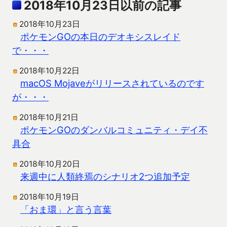
2018年10月23日以前の記事
2018年10月23日
ポケモンGOの本日のデオキシスレイド
で・・・
2018年10月22日
macOS Mojaveがリリースされているのです
が・・・
2018年10月21日
ポケモンGOのダンバルコミュニティ・デイ不
具合
2018年10月20日
来週中に人類終焉のシナリオ2つ追加予定
2018年10月19日
「おま環」と言う言葉