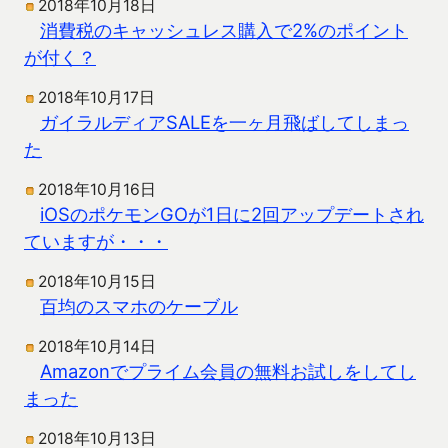
2018年10月18日
消費税のキャッシュレス購入で2%のポイント
が付く？
2018年10月17日
ガイラルディアSALEを一ヶ月飛ばしてしまっ
た
2018年10月16日
iOSのポケモンGOが1日に2回アップデートされ
ていますが・・・
2018年10月15日
百均のスマホのケーブル
2018年10月14日
Amazonでプライム会員の無料お試しをしてし
まった
2018年10月13日