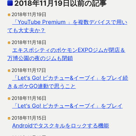
2018年11月19日以前の記事
2018年11月19日
「YouTube Premium 」を複数デバイスで用い
ても大丈夫か？
2018年11月18日
エキスポシティのポケモンEXPOジムが閉店＆
万博公園の夜のジムも閉鎖
2018年11月17日
「Let's Go! ピカチュー&イーブイ」をプレイ続
き＆ポケGO連動で思うこと
2018年11月16日
「Let's Go! ピカチュー&イーブイ」をプレイ
2018年11月15日
Androidでタスクキルをロックする機能