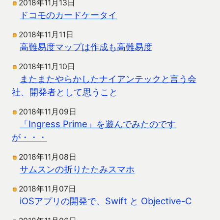
2018年11月13日
ドコモのカードケータイ
2018年11月11日
高難易度マップは作成も高難易度
2018年11月10日
またまたやらかしたナイアンテックと言う会
社、開発者として思うこと
2018年11月09日
「Ingress Prime」を遊んでみたのです
が・・・
2018年11月08日
サムスンの折りたたみスマホ
2018年11月07日
iOSアプリの開発で、Swift と Objective-C