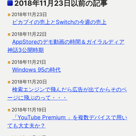
2018年11月23日以前の記事
2018年11月23日
ピカブイの売上とSwitchの今週の売上
2018年11月22日
AppStoreのデモ動画の時間＆ガイラルディア
神話3公開時期
2018年11月21日
Windows 95の時代
2018年11月20日
検索エンジンで飛んだら広告が出てからそのペ
ージに飛ぶのって・・・
2018年11月19日
「YouTube Premium 」を複数デバイスで用い
ても大丈夫か？