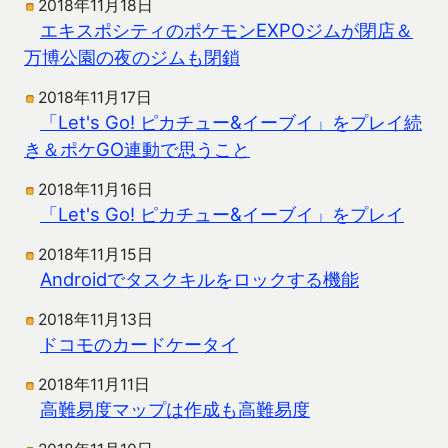
2018年11月18日
エキスポシティのポケモンEXPOジムが閉店＆
万博公園の夜のジムも閉鎖
2018年11月17日
「Let's Go! ピカチュー&イーブイ」をプレイ続
き＆ポケGO連動で思うこと
2018年11月16日
「Let's Go! ピカチュー&イーブイ」をプレイ
2018年11月15日
Androidでタスクキルをロックする機能
2018年11月13日
ドコモのカードケータイ
2018年11月11日
高難易度マップは作成も高難易度