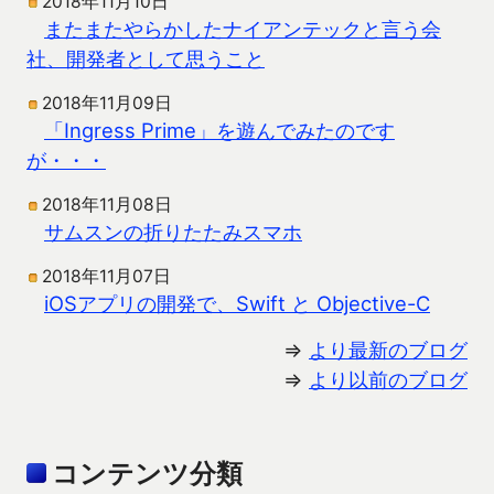
2018年11月10日
またまたやらかしたナイアンテックと言う会
社、開発者として思うこと
2018年11月09日
「Ingress Prime」を遊んでみたのです
が・・・
2018年11月08日
サムスンの折りたたみスマホ
2018年11月07日
iOSアプリの開発で、Swift と Objective-C
⇒
より最新のブログ
⇒
より以前のブログ
コンテンツ分類