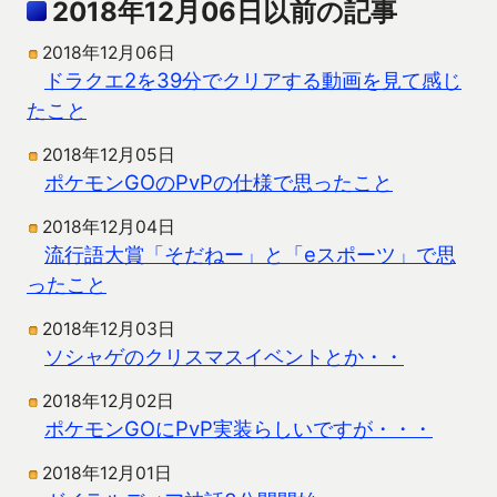
2018年12月06日以前の記事
2018年12月06日
ドラクエ2を39分でクリアする動画を見て感じ
たこと
2018年12月05日
ポケモンGOのPvPの仕様で思ったこと
2018年12月04日
流行語大賞「そだねー」と「eスポーツ」で思
ったこと
2018年12月03日
ソシャゲのクリスマスイベントとか・・
2018年12月02日
ポケモンGOにPvP実装らしいですが・・・
2018年12月01日