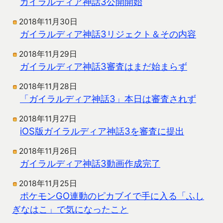
ガイラルディア神話3公開開始
2018年11月30日
ガイラルディア神話3リジェクト＆その内容
2018年11月29日
ガイラルディア神話3審査はまだ始まらず
2018年11月28日
「ガイラルディア神話3」本日は審査されず
2018年11月27日
iOS版ガイラルディア神話3を審査に提出
2018年11月26日
ガイラルディア神話3動画作成完了
2018年11月25日
ポケモンGO連動のピカブイで手に入る「ふし
ぎなはこ」で気になったこと