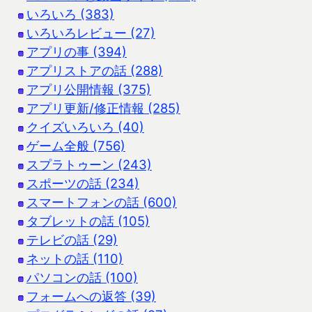
いろいろ (383)
いろいろレビュー (27)
アプリの事 (394)
アプリストアの話 (288)
アプリ公開情報 (375)
アプリ更新/修正情報 (285)
クイズいろいろ (40)
ゲーム全般 (756)
スプラトゥーン (243)
スポーツの話 (234)
スマートフォンの話 (600)
タブレットの話 (105)
テレビの話 (29)
ネットの話 (110)
パソコンの話 (100)
フォームへの返答 (39)