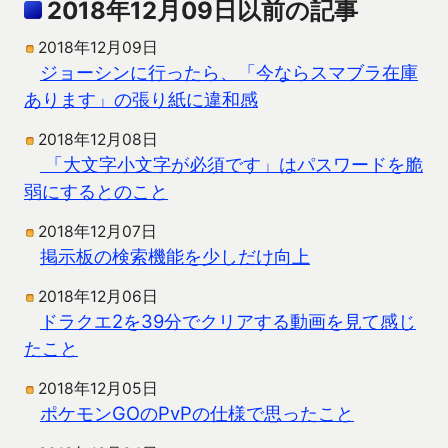
2018年12月09日以前の記事
2018年12月09日
ジョーシンに行ったら、「今ならスマブラ在庫
あります」の張り紙に違和感
2018年12月08日
「大文字小文字が必須です」はパスワードを脆
弱にするとのこと
2018年12月07日
掲示板の検索機能を少しだけ向上
2018年12月06日
ドラクエ2を39分でクリアする動画を見て感じ
たこと
2018年12月05日
ポケモンGOのPvPの仕様で思ったこと