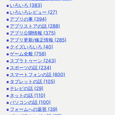
いろいろ (383)
いろいろレビュー (27)
アプリの事 (394)
アプリストアの話 (288)
アプリ公開情報 (375)
アプリ更新/修正情報 (285)
クイズいろいろ (40)
ゲーム全般 (756)
スプラトゥーン (243)
スポーツの話 (234)
スマートフォンの話 (600)
タブレットの話 (105)
テレビの話 (29)
ネットの話 (110)
パソコンの話 (100)
フォームへの返答 (39)