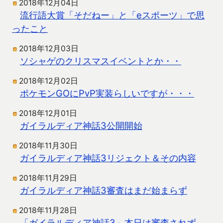
2018年12月04日
流行語大賞「そだねー」と「eスポーツ」で思
ったこと
2018年12月03日
ソシャゲのクリスマスイベントとか・・
2018年12月02日
ポケモンGOにPvP実装らしいですが・・・
2018年12月01日
ガイラルディア神話3公開開始
2018年11月30日
ガイラルディア神話3リジェクト＆その内容
2018年11月29日
ガイラルディア神話3審査はまだ始まらず
2018年11月28日
「ガイラルディア神話3」本日は審査されず