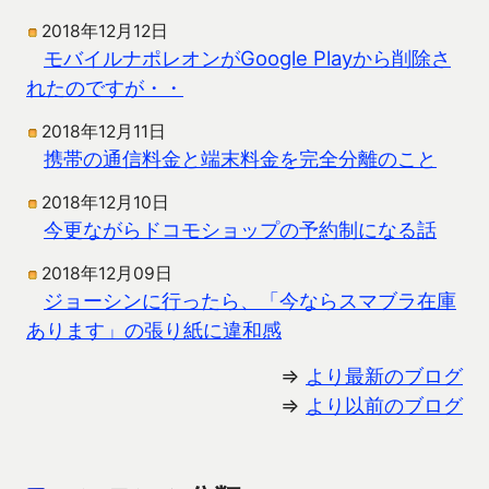
2018年12月12日
モバイルナポレオンがGoogle Playから削除さ
れたのですが・・
2018年12月11日
携帯の通信料金と端末料金を完全分離のこと
2018年12月10日
今更ながらドコモショップの予約制になる話
2018年12月09日
ジョーシンに行ったら、「今ならスマブラ在庫
あります」の張り紙に違和感
⇒
より最新のブログ
⇒
より以前のブログ