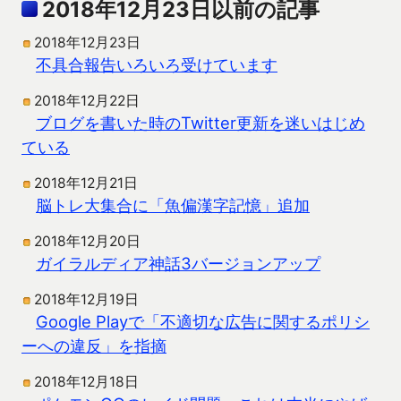
2018年12月23日以前の記事
2018年12月23日
不具合報告いろいろ受けています
2018年12月22日
ブログを書いた時のTwitter更新を迷いはじめ
ている
2018年12月21日
脳トレ大集合に「魚偏漢字記憶」追加
2018年12月20日
ガイラルディア神話3バージョンアップ
2018年12月19日
Google Playで「不適切な広告に関するポリシ
ーへの違反」を指摘
2018年12月18日