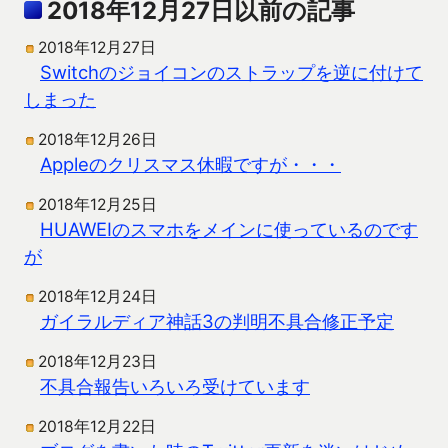
2018年12月27日以前の記事
2018年12月27日
Switchのジョイコンのストラップを逆に付けて
しまった
2018年12月26日
Appleのクリスマス休暇ですが・・・
2018年12月25日
HUAWEIのスマホをメインに使っているのです
が
2018年12月24日
ガイラルディア神話3の判明不具合修正予定
2018年12月23日
不具合報告いろいろ受けています
2018年12月22日