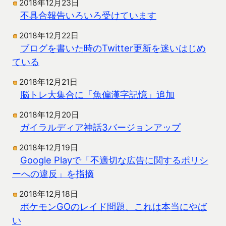
2018年12月23日
不具合報告いろいろ受けています
2018年12月22日
ブログを書いた時のTwitter更新を迷いはじめ
ている
2018年12月21日
脳トレ大集合に「魚偏漢字記憶」追加
2018年12月20日
ガイラルディア神話3バージョンアップ
2018年12月19日
Google Playで「不適切な広告に関するポリシ
ーへの違反」を指摘
2018年12月18日
ポケモンGOのレイド問題、これは本当にやば
い