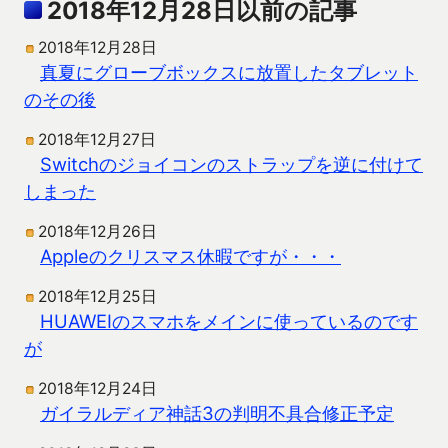
2018年12月28日以前の記事
2018年12月28日
真夏にグローブボックスに放置したタブレット
のその後
2018年12月27日
Switchのジョイコンのストラップを逆に付けて
しまった
2018年12月26日
Appleのクリスマス休暇ですが・・・
2018年12月25日
HUAWEIのスマホをメインに使っているのです
が
2018年12月24日
ガイラルディア神話3の判明不具合修正予定