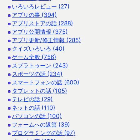
いろいろレビュー (27)
アプリの事 (394)
アプリストアの話 (288)
アプリ公開情報 (375)
アプリ更新/修正情報 (285)
クイズいろいろ (40)
ゲーム全般 (756)
スプラトゥーン (243)
スポーツの話 (234)
スマートフォンの話 (600)
タブレットの話 (105)
テレビの話 (29)
ネットの話 (110)
パソコンの話 (100)
フォームへの返答 (39)
プログラミングの話 (97)