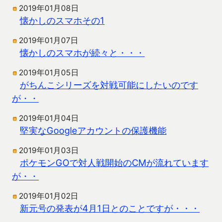
2019年01月08日
懐かしのスマホその1
2019年01月07日
懐かしのスマホが続々と・・・
2019年01月05日
がちんこシリーズを対戦可能にしたいのです
が・・
2019年01月04日
堅実なGoogleアカウントの保護機能
2019年01月03日
ポケモンGOで対人戦開始のCMが流れています
が・・
2019年01月02日
新元号の発表が4月1日とのことですが・・・