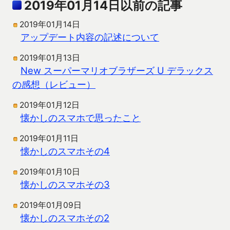
2019年01月14日以前の記事
2019年01月14日
アップデート内容の記述について
2019年01月13日
New スーパーマリオブラザーズ U デラックス
の感想（レビュー）
2019年01月12日
懐かしのスマホで思ったこと
2019年01月11日
懐かしのスマホその4
2019年01月10日
懐かしのスマホその3
2019年01月09日
懐かしのスマホその2