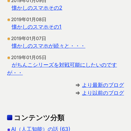
2019年01月09日
懐かしのスマホその2
2019年01月08日
懐かしのスマホその1
2019年01月07日
懐かしのスマホが続々と・・・
2019年01月05日
がちんこシリーズを対戦可能にしたいのです
が・・
⇒
より最新のブログ
⇒
より以前のブログ
コンテンツ分類
AI（人工知能）の話 (63)