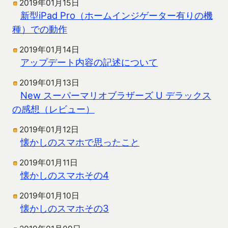
2019年01月15日
新型iPad Pro（ホームインジゲーター有りの機
種）での動作
2019年01月14日
アップデート内容の記述について
2019年01月13日
New スーパーマリオブラザーズ U デラックス
の感想（レビュー）
2019年01月12日
懐かしのスマホで思ったこと
2019年01月11日
懐かしのスマホその4
2019年01月10日
懐かしのスマホその3