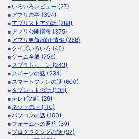
いろいろレビュー (27)
アプリの事 (394)
アプリストアの話 (288)
アプリ公開情報 (375)
アプリ更新/修正情報 (286)
クイズいろいろ (40)
ゲーム全般 (756)
スプラトゥーン (243)
スポーツの話 (234)
スマートフォンの話 (600)
タブレットの話 (105)
テレビの話 (29)
ネットの話 (110)
パソコンの話 (100)
フォームへの返答 (39)
プログラミングの話 (97)