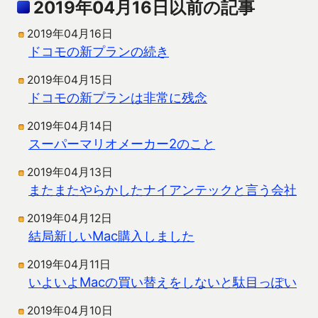
2019年04月16日以前の記事
2019年04月16日
ドコモの新プランの続き
2019年04月15日
ドコモの新プランは非常に残念
2019年04月14日
スーパーマリオメーカー2のこと
2019年04月13日
またまたやらかしたナイアンテックと言う会社
2019年04月12日
結局新しいMac購入しました
2019年04月11日
いよいよMacの買い替えをしないと駄目っぽい
2019年04月10日