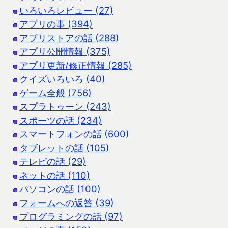
いろいろレビュー (27)
アプリの事 (394)
アプリストアの話 (288)
アプリ公開情報 (375)
アプリ更新/修正情報 (285)
クイズいろいろ (40)
ゲーム全般 (756)
スプラトゥーン (243)
スポーツの話 (234)
スマートフォンの話 (600)
タブレットの話 (105)
テレビの話 (29)
ネットの話 (110)
パソコンの話 (100)
フォームへの返答 (39)
プログラミングの話 (97)