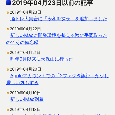
2019年04月23日以前の記事
2019年04月23日
脳トレ大集合に「令和を探せ」を追加しました
2019年04月22日
新しいMacに開発環境を整える際に手間取った
のでその備忘録
2019年04月21日
昨年9月以来に天保山に行った
2019年04月20日
Appleアカウントでの「2ファクタ認証」が少し
厳しい気もする
2019年04月19日
新しいiMac到着
2019年04月18日