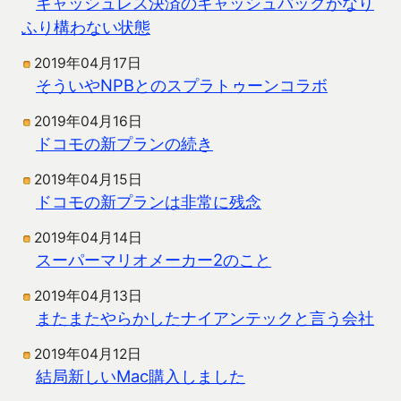
キャッシュレス決済のキャッシュバックがなり
ふり構わない状態
2019年04月17日
そういやNPBとのスプラトゥーンコラボ
2019年04月16日
ドコモの新プランの続き
2019年04月15日
ドコモの新プランは非常に残念
2019年04月14日
スーパーマリオメーカー2のこと
2019年04月13日
またまたやらかしたナイアンテックと言う会社
2019年04月12日
結局新しいMac購入しました