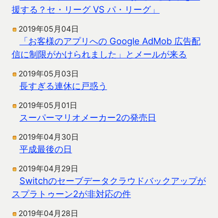
援する？セ・リーグ VS パ・リーグ」
2019年05月04日
「お客様のアプリへの Google AdMob 広告配
信に制限がかけられました」とメールが来る
2019年05月03日
長すぎる連休に戸惑う
2019年05月01日
スーパーマリオメーカー2の発売日
2019年04月30日
平成最後の日
2019年04月29日
Switchのセーブデータクラウドバックアップが
スプラトゥーン2が非対応の件
2019年04月28日