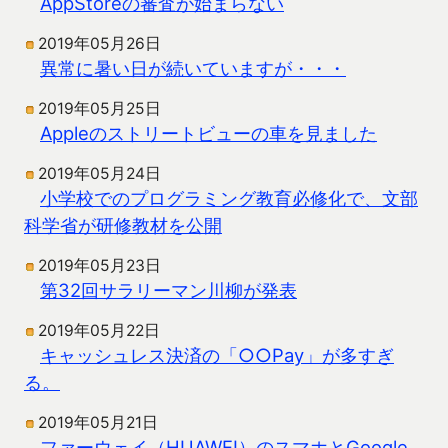
AppStoreの審査が始まらない
2019年05月26日
異常に暑い日が続いていますが・・・
2019年05月25日
Appleのストリートビューの車を見ました
2019年05月24日
小学校でのプログラミング教育必修化で、文部
科学省が研修教材を公開
2019年05月23日
第32回サラリーマン川柳が発表
2019年05月22日
キャッシュレス決済の「○○Pay」が多すぎ
る。
2019年05月21日
ファーウェイ（HUAWEI）のスマホとGoogle