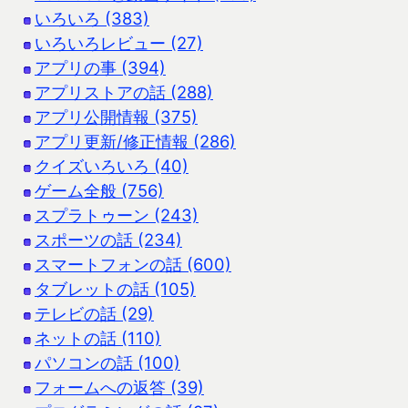
いろいろ (383)
いろいろレビュー (27)
アプリの事 (394)
アプリストアの話 (288)
アプリ公開情報 (375)
アプリ更新/修正情報 (286)
クイズいろいろ (40)
ゲーム全般 (756)
スプラトゥーン (243)
スポーツの話 (234)
スマートフォンの話 (600)
タブレットの話 (105)
テレビの話 (29)
ネットの話 (110)
パソコンの話 (100)
フォームへの返答 (39)