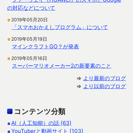
の対応などについて
2019年05月20日
「スマホおかえしプログラム」について
2019年05月19日
マインクラフトGO？が発表
2019年05月16日
スーパーマリオメーカー2の新要素のこと
⇒
より最新のブログ
⇒
より以前のブログ
コンテンツ分類
AI（人工知能）の話 (63)
YouTuberと動画サイト (103)