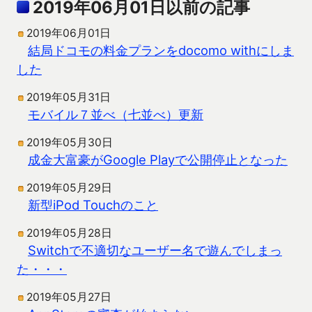
2019年06月01日以前の記事
2019年06月01日
結局ドコモの料金プランをdocomo withにしま
した
2019年05月31日
モバイル７並べ（七並べ）更新
2019年05月30日
成金大富豪がGoogle Playで公開停止となった
2019年05月29日
新型iPod Touchのこと
2019年05月28日
Switchで不適切なユーザー名で遊んでしまっ
た・・・
2019年05月27日