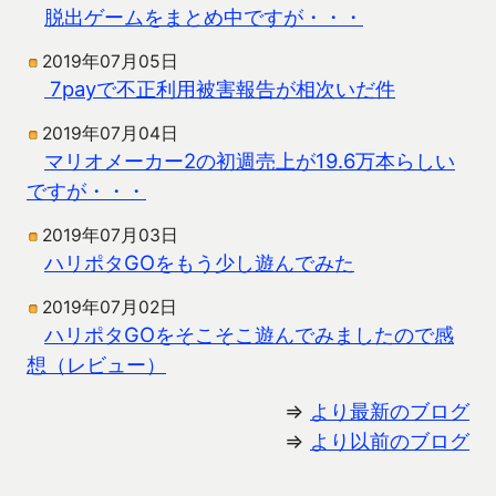
脱出ゲームをまとめ中ですが・・・
2019年07月05日
7payで不正利用被害報告が相次いだ件
2019年07月04日
マリオメーカー2の初週売上が19.6万本らしい
ですが・・・
2019年07月03日
ハリポタGOをもう少し遊んでみた
2019年07月02日
ハリポタGOをそこそこ遊んでみましたので感
想（レビュー）
⇒
より最新のブログ
⇒
より以前のブログ