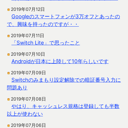
2019年07月12日
Googleのスマートフォンが3万オフとあったの
で、興味を持ったのですが・・
2019年07月11日
「Switch Lite」で思ったこと
2019年07月10日
Androidが日本に上陸して10年らしいです
2019年07月09日
Switchのみまもり設定解除での暗証番号入力に
問題あり
2019年07月08日
やはり、キャッシュレス規格は登録しても半数
以上が使わない
2019年07月06日