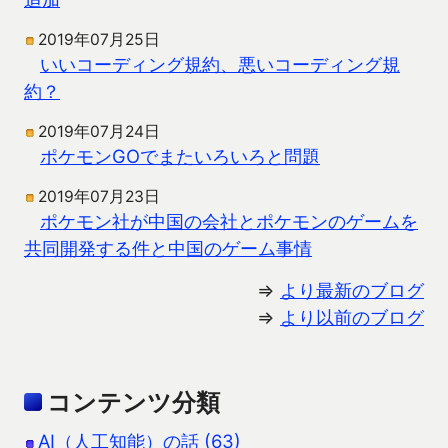
2019年07月25日
いいコーディング規約、悪いコーディング規
約？
2019年07月24日
ポケモンGOでまたいろいろと問題
2019年07月23日
ポケモン社が中国の会社とポケモンのゲームを
共同開発する件と中国のゲーム事情
⇒
より最新のブログ
⇒
より以前のブログ
コンテンツ分類
AI（人工知能）の話 (63)