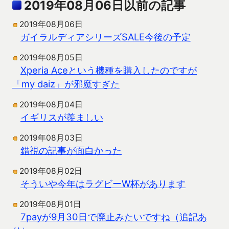
2019年08月06日以前の記事
2019年08月06日
ガイラルディアシリーズSALE今後の予定
2019年08月05日
Xperia Aceという機種を購入したのですが
「my daiz」が邪魔すぎた
2019年08月04日
イギリスが羨ましい
2019年08月03日
錯視の記事が面白かった
2019年08月02日
そういや今年はラグビーW杯があります
2019年08月01日
7payが9月30日で廃止みたいですね（追記あ