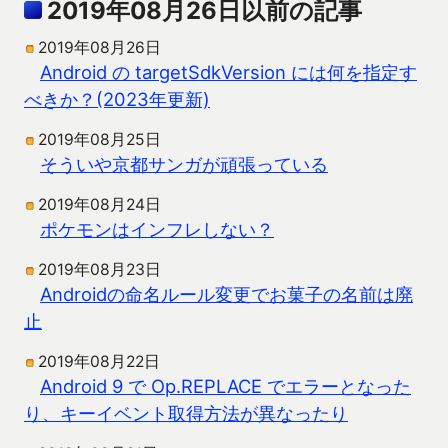
2019年08月26日以前の記事
2019年08月26日
Android の targetSdkVersion には何を指定す
べきか？(2023年更新)
2019年08月25日
そういや京都サンガが頑張っている
2019年08月24日
ポケモンはインフレしない？
2019年08月23日
Androidの命名ルール変更でお菓子の名前は廃
止
2019年08月22日
Android 9 で Op.REPLACE でエラーとなった
り、キーイベント取得方法が異なったり