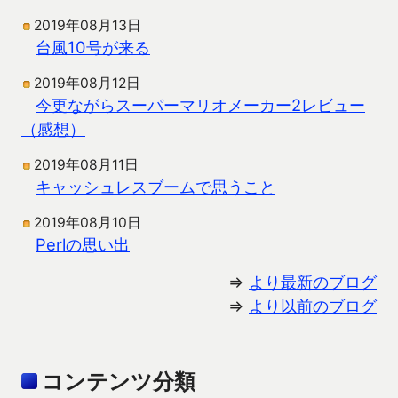
2019年08月13日
台風10号が来る
2019年08月12日
今更ながらスーパーマリオメーカー2レビュー
（感想）
2019年08月11日
キャッシュレスブームで思うこと
2019年08月10日
Perlの思い出
⇒
より最新のブログ
⇒
より以前のブログ
コンテンツ分類