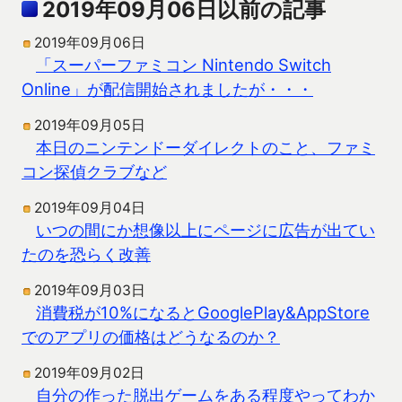
2019年09月06日以前の記事
2019年09月06日
「スーパーファミコン Nintendo Switch
Online」が配信開始されましたが・・・
2019年09月05日
本日のニンテンドーダイレクトのこと、ファミ
コン探偵クラブなど
2019年09月04日
いつの間にか想像以上にページに広告が出てい
たのを恐らく改善
2019年09月03日
消費税が10%になるとGooglePlay&AppStore
でのアプリの価格はどうなるのか？
2019年09月02日
自分の作った脱出ゲームをある程度やってわか