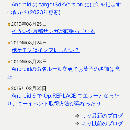
Android の targetSdkVersion には何を指定す
べきか？(2023年更新)
2019年08月25日
そういや京都サンガが頑張っている
2019年08月24日
ポケモンはインフレしない？
2019年08月23日
Androidの命名ルール変更でお菓子の名前は廃
止
2019年08月22日
Android 9 で Op.REPLACE でエラーとなった
り、キーイベント取得方法が異なったり
⇒
より最新のブログ
⇒
より以前のブログ