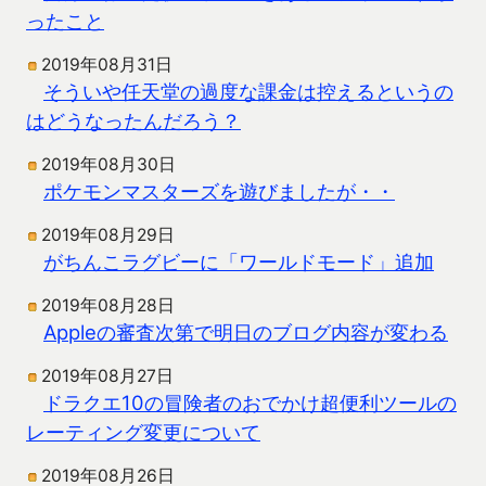
ったこと
2019年08月31日
そういや任天堂の過度な課金は控えるというの
はどうなったんだろう？
2019年08月30日
ポケモンマスターズを遊びましたが・・
2019年08月29日
がちんこラグビーに「ワールドモード」追加
2019年08月28日
Appleの審査次第で明日のブログ内容が変わる
2019年08月27日
ドラクエ10の冒険者のおでかけ超便利ツールの
レーティング変更について
2019年08月26日