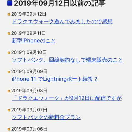
2019年09月12日以前の記事
2019年09月12日
ドラクエウォーク遊んでみましたので感想
2019年09月11日
新型iPhoneのこと
2019年09月10日
ソフトバンク、回線契約なしで端末販売のこと
2019年09月09日
iPhone 11 でLightningポート続投？
2019年09月08日
「ドラクエウォーク」が9月12日に配信ですが
2019年09月07日
ソフトバンクの新料金プラン
2019年09月06日