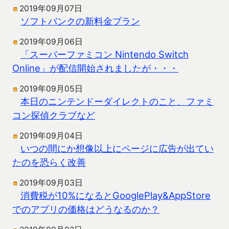
2019年09月07日
ソフトバンクの新料金プラン
2019年09月06日
「スーパーファミコン Nintendo Switch
Online」が配信開始されましたが・・・
2019年09月05日
本日のニンテンドーダイレクトのこと、ファミ
コン探偵クラブなど
2019年09月04日
いつの間にか想像以上にページに広告が出てい
たのを恐らく改善
2019年09月03日
消費税が10%になるとGooglePlay&AppStore
でのアプリの価格はどうなるのか？