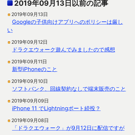
2019年09月13日以前の記事
2019年09月13日
Googleの子供向けアプリへのポリシーは厳し
い
2019年09月12日
ドラクエウォーク遊んでみましたので感想
2019年09月11日
新型iPhoneのこと
2019年09月10日
ソフトバンク、回線契約なしで端末販売のこと
2019年09月09日
iPhone 11 でLightningポート続投？
2019年09月08日
「ドラクエウォーク」が9月12日に配信ですが