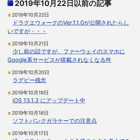
2019年10月22日以前の記事
2019年10月22日
ドラクエウォークのVer.1.1.0が公開されたらし
いですが・・・
2019年10月21日
少し前の話ですが、ファーウェイのスマホに
Google系サービスが搭載されなくなる件
2019年10月20日
ラグビー残念
2019年10月19日
iOS 13.1.3 にアップデート中
2019年10月18日
ソフトバンクガラケーでの注意点
2019年10月17日