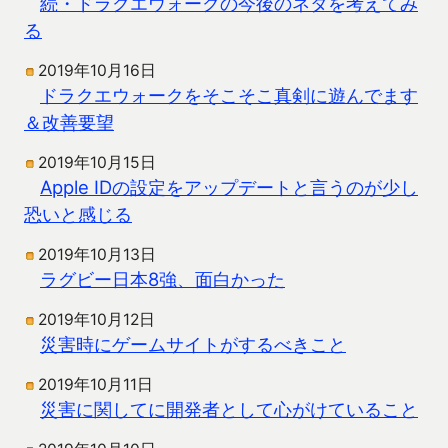
続・ドラクエウォークの今後のネタを考えてみ
る
2019年10月16日
ドラクエウォークをそこそこ真剣に遊んでます
＆改善要望
2019年10月15日
Apple IDの設定をアップデートと言うのが少し
恐いと感じる
2019年10月13日
ラグビー日本8強、面白かった
2019年10月12日
災害時にゲームサイトがするべきこと
2019年10月11日
災害に関してに開発者として心がけていること