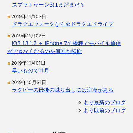
スプラトゥーン3はまだまだ？
2019年11月03日
ドラクエウォークならぬドラクエドライブ
2019年11月02日
iOS 13.1.2 ＋ iPhone 7の機種でモバイル通信
ができなくなるのを何回か経験
2019年11月01日
早いもので11月
2019年10月31日
ラグビーの最後の蹴り出しには浪漫がある
⇒
より最新のブログ
⇒
より以前のブログ