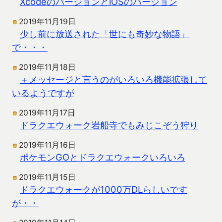
XcodeのバージョンとiOSのバージョン
2019年11月19日
少し前に放送された「世にも奇妙な物語」
で・・・
2019年11月18日
＋メッセージと言うのがいろいろ機能拡張して
いるようですが
2019年11月17日
ドラクエウォーク岩船寺でもみじこぞう狩り
2019年11月16日
ポケモンGOとドラクエウォークいろいろ
2019年11月15日
ドラクエウォークが1000万DLらしいです
が・・