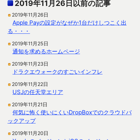
2019年11月26日以前の記事
2019年11月26日
Apple Payの設定がなぜか1台だけしつこく出
る・・・
2019年11月25日
通知を求めるホームページ
2019年11月23日
ドラクエウォークのすごいインフレ
2019年11月22日
USJの任天堂エリア
2019年11月21日
何気に怖く使いにくいDropBoxでのクラウドバ
ックアップ
2019年11月20日