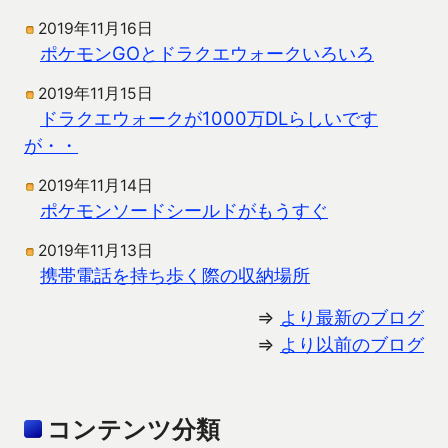
2019年11月16日
ポケモンGOとドラクエウォークいろいろ
2019年11月15日
ドラクエウォークが1000万DLらしいです
が・・
2019年11月14日
ポケモンソードシールドがもうすぐ
2019年11月13日
携帯電話を持ち歩く際の収納場所
⇒
より最新のブログ
⇒
より以前のブログ
コンテンツ分類