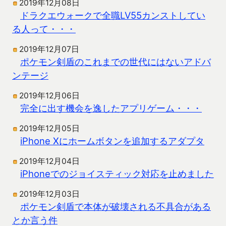
2019年12月08日
ドラクエウォークで全職LV55カンストしてい
る人って・・・
2019年12月07日
ポケモン剣盾のこれまでの世代にはないアドバ
ンテージ
2019年12月06日
完全に出す機会を逸したアプリゲーム・・・
2019年12月05日
iPhone Xにホームボタンを追加するアダプタ
2019年12月04日
iPhoneでのジョイスティック対応を止めました
2019年12月03日
ポケモン剣盾で本体が破壊される不具合がある
とか言う件