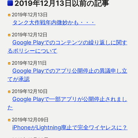
2019年12月13日以前の記事
2019年12月13日
タンク大作戦年内微妙かも・・・
2019年12月12日
Google Playでのコンテンツの繰り返しに関す
るポリシーについて
2019年12月11日
Google Playでのアプリ公開停止の異議申し立
てが承認
2019年12月10日
Google Playで一部アプリが公開停止されまし
た
2019年12月09日
iPhoneがLightning廃止で完全ワイヤレスに？