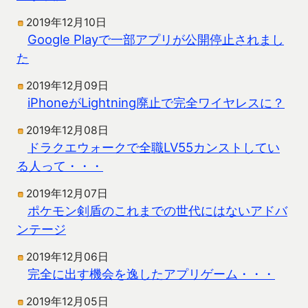
2019年12月10日
Google Playで一部アプリが公開停止されまし
た
2019年12月09日
iPhoneがLightning廃止で完全ワイヤレスに？
2019年12月08日
ドラクエウォークで全職LV55カンストしてい
る人って・・・
2019年12月07日
ポケモン剣盾のこれまでの世代にはないアドバ
ンテージ
2019年12月06日
完全に出す機会を逸したアプリゲーム・・・
2019年12月05日