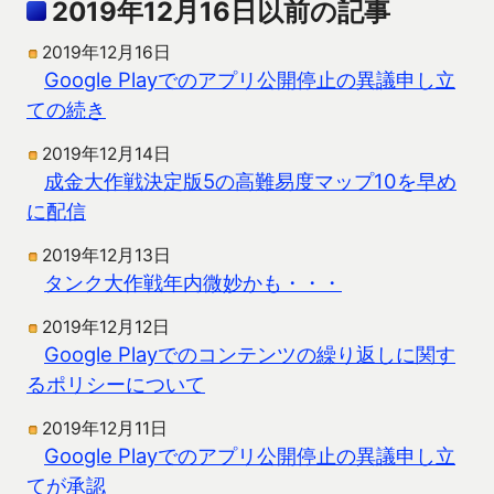
2019年12月16日以前の記事
2019年12月16日
Google Playでのアプリ公開停止の異議申し立
ての続き
2019年12月14日
成金大作戦決定版5の高難易度マップ10を早め
に配信
2019年12月13日
タンク大作戦年内微妙かも・・・
2019年12月12日
Google Playでのコンテンツの繰り返しに関す
るポリシーについて
2019年12月11日
Google Playでのアプリ公開停止の異議申し立
てが承認