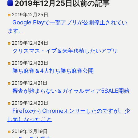
2019年12月25日以前の記事
2019年12月25日
Google Playで一部アプリが公開停止されてい
ます。
2019年12月24日
クリスマス・イブ＆来年移植したいアプリ
2019年12月23日
勝ち麻雀＆4人打ち勝ち麻雀公開
2019年12月21日
審査が始まらない＆ガイラルディア5SALE開始
2019年12月20日
FirefoxからChromeオンリーしたのですが、少
し気になったこと
2019年12月19日