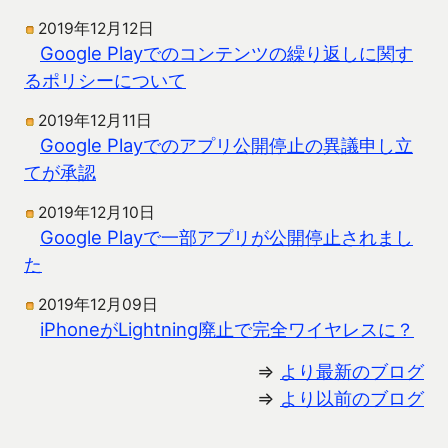
2019年12月12日
Google Playでのコンテンツの繰り返しに関す
るポリシーについて
2019年12月11日
Google Playでのアプリ公開停止の異議申し立
てが承認
2019年12月10日
Google Playで一部アプリが公開停止されまし
た
2019年12月09日
iPhoneがLightning廃止で完全ワイヤレスに？
⇒
より最新のブログ
⇒
より以前のブログ