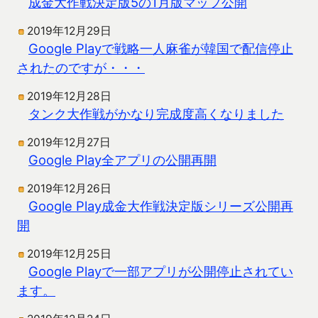
成金大作戦決定版5の1月版マップ公開
2019年12月29日
Google Playで戦略一人麻雀が韓国で配信停止
されたのですが・・・
2019年12月28日
タンク大作戦がかなり完成度高くなりました
2019年12月27日
Google Play全アプリの公開再開
2019年12月26日
Google Play成金大作戦決定版シリーズ公開再
開
2019年12月25日
Google Playで一部アプリが公開停止されてい
ます。