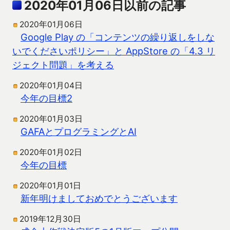
2020年01月06日以前の記事
2020年01月06日
Google Play の「コンテンツの繰り返しをしな
いでくださいポリシー」と AppStore の「4.3 リ
ジェクト問題」を考える
2020年01月04日
今年の目標2
2020年01月03日
GAFAとプログラミングとAI
2020年01月02日
今年の目標
2020年01月01日
新年明けましておめでとうございます
2019年12月30日