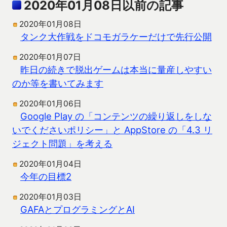
2020年01月08日以前の記事
2020年01月08日
タンク大作戦をドコモガラケーだけで先行公開
2020年01月07日
昨日の続きで脱出ゲームは本当に量産しやすい
のか等を書いてみます
2020年01月06日
Google Play の「コンテンツの繰り返しをしな
いでくださいポリシー」と AppStore の「4.3 リ
ジェクト問題」を考える
2020年01月04日
今年の目標2
2020年01月03日
GAFAとプログラミングとAI