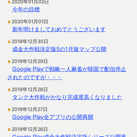
2020年01月02日
今年の目標
2020年01月01日
新年明けましておめでとうございます
2019年12月30日
成金大作戦決定版5の1月版マップ公開
2019年12月29日
Google Playで戦略一人麻雀が韓国で配信停止
されたのですが・・・
2019年12月28日
タンク大作戦がかなり完成度高くなりました
2019年12月27日
Google Play全アプリの公開再開
2019年12月26日
Google Play成金大作戦決定版シリーズ公開再