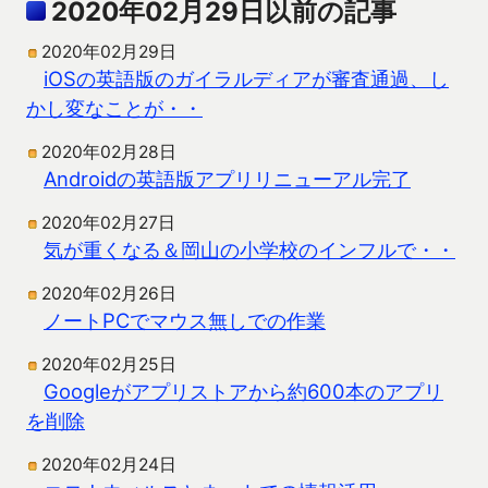
2020年02月29日以前の記事
2020年02月29日
iOSの英語版のガイラルディアが審査通過、し
かし変なことが・・
2020年02月28日
Androidの英語版アプリリニューアル完了
2020年02月27日
気が重くなる＆岡山の小学校のインフルで・・
2020年02月26日
ノートPCでマウス無しでの作業
2020年02月25日
Googleがアプリストアから約600本のアプリ
を削除
2020年02月24日