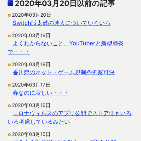
2020年03月20日以前の記事
2020年03月20日
Switch版太鼓の達人についていろいろ
2020年03月19日
よくわからないこと、YouTuberと新型肺炎
で・・・
2020年03月18日
香川県のネット・ゲーム規制条例案可決
2020年03月17日
春なのに寂しい・・・
2020年03月16日
コロナウィルスのアプリ公開でストア側もいろ
いろ考慮しているみたい
2020年03月15日