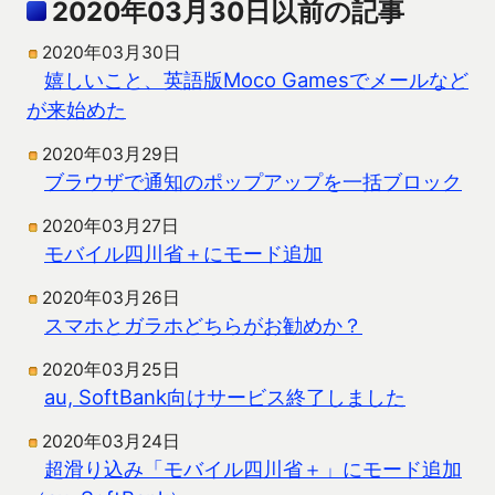
2020年03月30日以前の記事
2020年03月30日
嬉しいこと、英語版Moco Gamesでメールなど
が来始めた
2020年03月29日
ブラウザで通知のポップアップを一括ブロック
2020年03月27日
モバイル四川省＋にモード追加
2020年03月26日
スマホとガラホどちらがお勧めか？
2020年03月25日
au, SoftBank向けサービス終了しました
2020年03月24日
超滑り込み「モバイル四川省＋」にモード追加