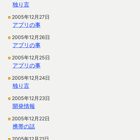
独り言
2005年12月27日
アプリの事
2005年12月26日
アプリの事
2005年12月25日
アプリの事
2005年12月24日
独り言
2005年12月23日
開発情報
2005年12月22日
携帯の話
2005年12月21日