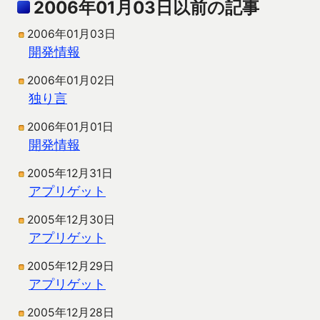
2006年01月03日以前の記事
2006年01月03日
開発情報
2006年01月02日
独り言
2006年01月01日
開発情報
2005年12月31日
アプリゲット
2005年12月30日
アプリゲット
2005年12月29日
アプリゲット
2005年12月28日