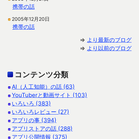
携帯の話
2005年12月20日
携帯の話
⇒
より最新のブログ
⇒
より以前のブログ
コンテンツ分類
AI（人工知能）の話 (63)
YouTuberと動画サイト (103)
いろいろ (383)
いろいろレビュー (27)
アプリの事 (394)
アプリストアの話 (288)
アプリ公開情報 (375)