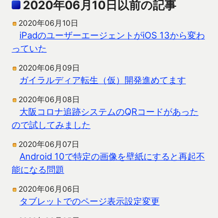
2020年06月10日以前の記事
2020年06月10日
iPadのユーザーエージェントがiOS 13から変わ
っていた
2020年06月09日
ガイラルディア転生（仮）開発進めてます
2020年06月08日
大阪コロナ追跡システムのQRコードがあった
ので試してみました
2020年06月07日
Android 10で特定の画像を壁紙にすると再起不
能になる問題
2020年06月06日
タブレットでのページ表示設定変更