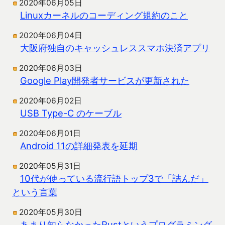
2020年06月05日
Linuxカーネルのコーディング規約のこと
2020年06月04日
大阪府独自のキャッシュレススマホ決済アプリ
2020年06月03日
Google Play開発者サービスが更新された
2020年06月02日
USB Type-C のケーブル
2020年06月01日
Android 11の詳細発表を延期
2020年05月31日
10代が使っている流行語トップ3で「詰んだ」
という言葉
2020年05月30日
あまり知らなかったRustというプログラミング