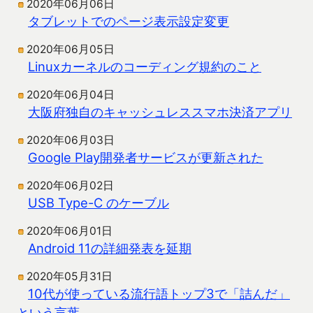
2020年06月06日
タブレットでのページ表示設定変更
2020年06月05日
Linuxカーネルのコーディング規約のこと
2020年06月04日
大阪府独自のキャッシュレススマホ決済アプリ
2020年06月03日
Google Play開発者サービスが更新された
2020年06月02日
USB Type-C のケーブル
2020年06月01日
Android 11の詳細発表を延期
2020年05月31日
10代が使っている流行語トップ3で「詰んだ」
という言葉