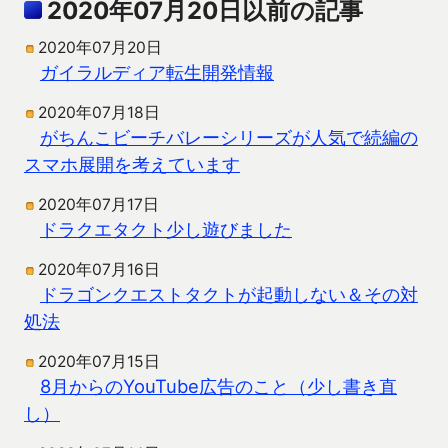
2020年07月20日以前の記事
2020年07月20日
ガイラルディア転生開発情報
2020年07月18日
がちんこビーチバレーシリーズが人気で続編の
スマホ展開を考えています
2020年07月17日
ドラクエタクト少し遊びました
2020年07月16日
ドラゴンクエストタクトが起動しない＆その対
処法
2020年07月15日
8月からのYouTube広告のこと（少し書き直
し）