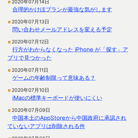
2020年07月14日
合理的かけほプランが最強な気がします
2020年07月13日
問い合わせメールアドレスを変える予定
2020年07月12日
行方がわからなくなった iPhone が「探す」ア
プリで見つかった
2020年07月11日
ゲームの年齢制限って意味ある？
2020年07月10日
iMacの標準キーボードが使いにくい
2020年07月09日
中国本土のAppStoreから中国政府に承認され
ていないアプリは削除される件