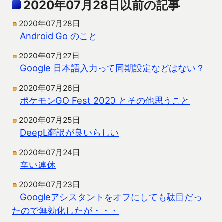
2020年07月28日以前の記事
2020年07月28日
Android Go のこと
2020年07月27日
Google 日本語入力って同期設定などはない？
2020年07月26日
ポケモンGO Fest 2020 とその他思うこと
2020年07月25日
DeepL翻訳が良いらしい
2020年07月24日
辛い連休
2020年07月23日
Googleアシスタントをオフにしても駄目だっ
たので無効化したが・・・