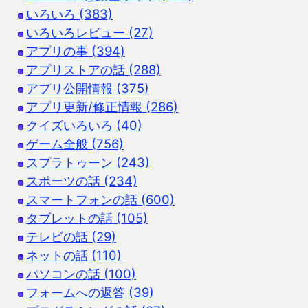
いろいろ (383)
いろいろレビュー (27)
アプリの事 (394)
アプリストアの話 (288)
アプリ公開情報 (375)
アプリ更新/修正情報 (286)
クイズいろいろ (40)
ゲーム全般 (756)
スプラトゥーン (243)
スポーツの話 (234)
スマートフォンの話 (600)
タブレットの話 (105)
テレビの話 (29)
ネットの話 (110)
パソコンの話 (100)
フォームへの返答 (39)