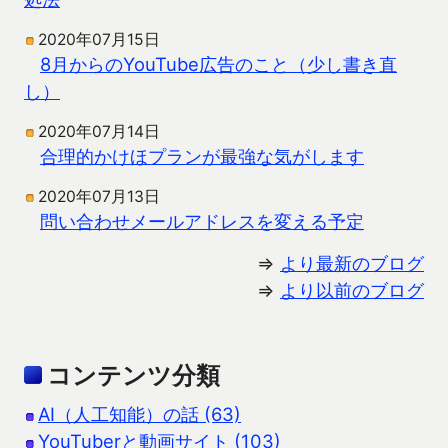
2020年07月15日
8月からのYouTube広告のこと（少し書き直
し）
2020年07月14日
合理的かけほプランが最強な気がします
2020年07月13日
問い合わせメールアドレスを変える予定
⇒
より最新のブログ
⇒
より以前のブログ
コンテンツ分類
AI（人工知能）の話 (63)
YouTuberと動画サイト (103)