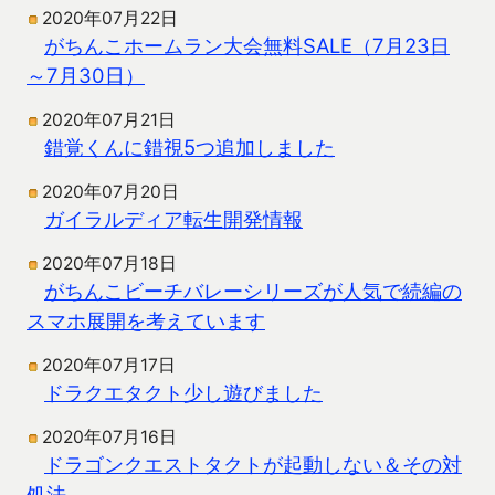
2020年07月22日
がちんこホームラン大会無料SALE（7月23日
～7月30日）
2020年07月21日
錯覚くんに錯視5つ追加しました
2020年07月20日
ガイラルディア転生開発情報
2020年07月18日
がちんこビーチバレーシリーズが人気で続編の
スマホ展開を考えています
2020年07月17日
ドラクエタクト少し遊びました
2020年07月16日
ドラゴンクエストタクトが起動しない＆その対
処法