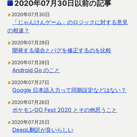
2020年07月30日以前の記事
2020年07月30日
「じゃんけんゲーム」のロジックに対する意見
の相違？
2020年07月29日
開発する場合とバグを修正するのを比較
2020年07月28日
Android Go のこと
2020年07月27日
Google 日本語入力って同期設定などはない？
2020年07月26日
ポケモンGO Fest 2020 とその他思うこと
2020年07月25日
DeepL翻訳が良いらしい