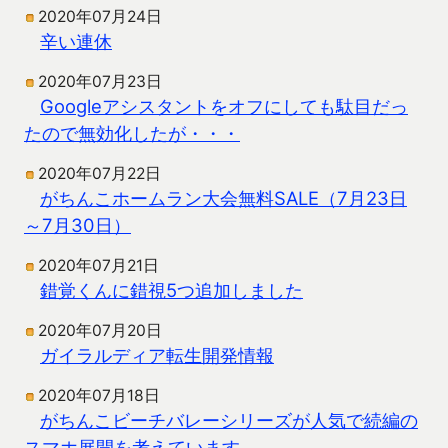
2020年07月24日
辛い連休
2020年07月23日
Googleアシスタントをオフにしても駄目だっ
たので無効化したが・・・
2020年07月22日
がちんこホームラン大会無料SALE（7月23日
～7月30日）
2020年07月21日
錯覚くんに錯視5つ追加しました
2020年07月20日
ガイラルディア転生開発情報
2020年07月18日
がちんこビーチバレーシリーズが人気で続編の
スマホ展開を考えています