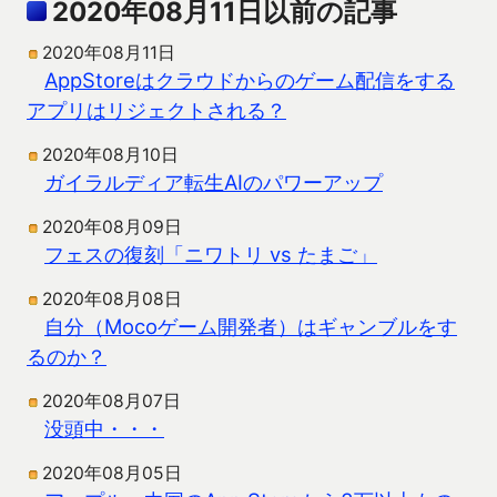
2020年08月11日以前の記事
2020年08月11日
AppStoreはクラウドからのゲーム配信をする
アプリはリジェクトされる？
2020年08月10日
ガイラルディア転生AIのパワーアップ
2020年08月09日
フェスの復刻「ニワトリ vs たまご」
2020年08月08日
自分（Mocoゲーム開発者）はギャンブルをす
るのか？
2020年08月07日
没頭中・・・
2020年08月05日