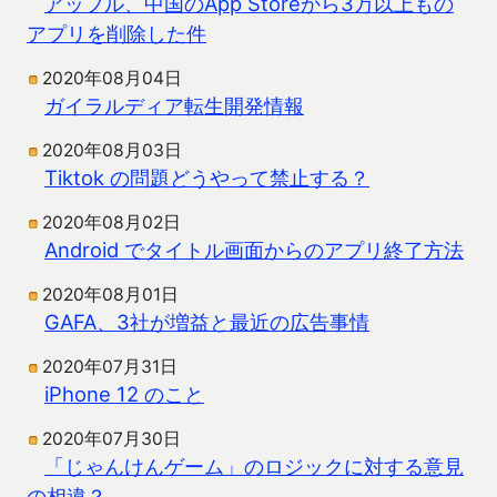
アップル、中国のApp Storeから3万以上もの
アプリを削除した件
2020年08月04日
ガイラルディア転生開発情報
2020年08月03日
Tiktok の問題どうやって禁止する？
2020年08月02日
Android でタイトル画面からのアプリ終了方法
2020年08月01日
GAFA、3社が増益と最近の広告事情
2020年07月31日
iPhone 12 のこと
2020年07月30日
「じゃんけんゲーム」のロジックに対する意見
の相違？