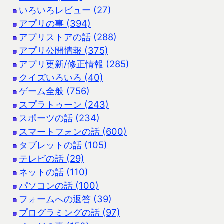
いろいろレビュー (27)
アプリの事 (394)
アプリストアの話 (288)
アプリ公開情報 (375)
アプリ更新/修正情報 (285)
クイズいろいろ (40)
ゲーム全般 (756)
スプラトゥーン (243)
スポーツの話 (234)
スマートフォンの話 (600)
タブレットの話 (105)
テレビの話 (29)
ネットの話 (110)
パソコンの話 (100)
フォームへの返答 (39)
プログラミングの話 (97)