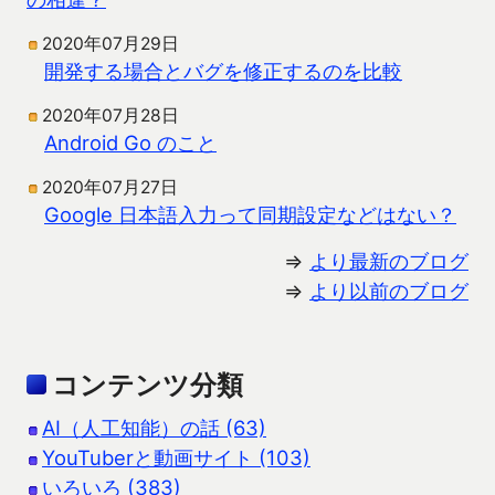
2020年07月29日
開発する場合とバグを修正するのを比較
2020年07月28日
Android Go のこと
2020年07月27日
Google 日本語入力って同期設定などはない？
⇒
より最新のブログ
⇒
より以前のブログ
コンテンツ分類
AI（人工知能）の話 (63)
YouTuberと動画サイト (103)
いろいろ (383)