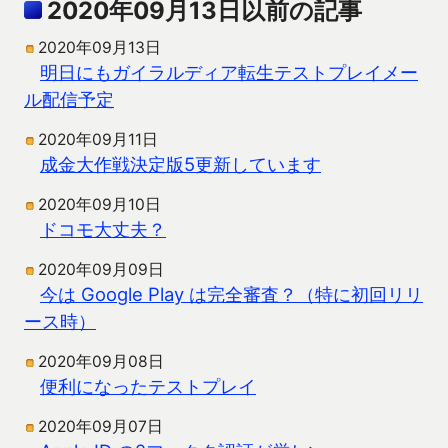
2020年09月13日以前の記事
2020年09月13日
明日にもガイラルディア転生テストプレイメー
ル配信予定
2020年09月11日
成金大作戦決定版5更新しています
2020年09月10日
ドコモ大丈夫？
2020年09月09日
今は Google Play は完全審査？（特に初回リリ
ース時）
2020年09月08日
便利になったテストプレイ
2020年09月07日