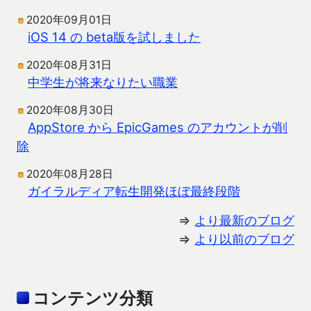
2020年09月01日
iOS 14 の beta版を試しました
2020年08月31日
中学生が将来なりたい職業
2020年08月30日
AppStore から EpicGames のアカウントが削
除
2020年08月28日
ガイラルディア転生開発ほぼ最終段階
⇒
より最新のブログ
⇒
より以前のブログ
コンテンツ分類