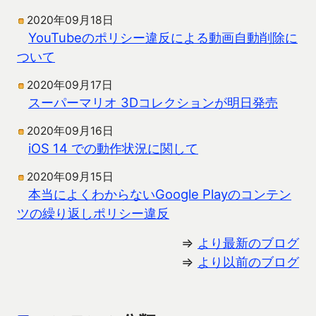
2020年09月18日
YouTubeのポリシー違反による動画自動削除に
ついて
2020年09月17日
スーパーマリオ 3Dコレクションが明日発売
2020年09月16日
iOS 14 での動作状況に関して
2020年09月15日
本当によくわからないGoogle Playのコンテン
ツの繰り返しポリシー違反
⇒
より最新のブログ
⇒
より以前のブログ