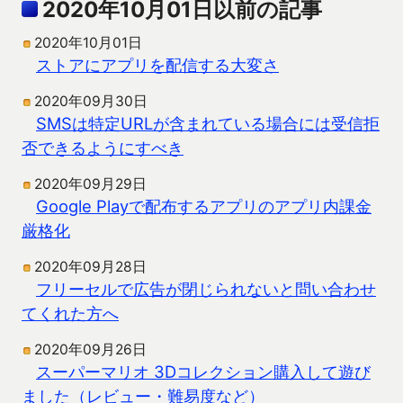
2020年10月01日以前の記事
2020年10月01日
ストアにアプリを配信する大変さ
2020年09月30日
SMSは特定URLが含まれている場合には受信拒
否できるようにすべき
2020年09月29日
Google Playで配布するアプリのアプリ内課金
厳格化
2020年09月28日
フリーセルで広告が閉じられないと問い合わせ
てくれた方へ
2020年09月26日
スーパーマリオ 3Dコレクション購入して遊び
ました（レビュー・難易度など）