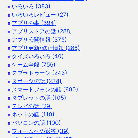
いろいろ (383)
いろいろレビュー (27)
アプリの事 (394)
アプリストアの話 (288)
アプリ公開情報 (375)
アプリ更新/修正情報 (286)
クイズいろいろ (40)
ゲーム全般 (756)
スプラトゥーン (243)
スポーツの話 (234)
スマートフォンの話 (600)
タブレットの話 (105)
テレビの話 (29)
ネットの話 (110)
パソコンの話 (100)
フォームへの返答 (39)