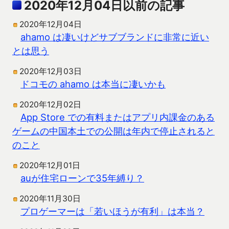
2020年12月04日以前の記事
2020年12月04日
ahamo は凄いけどサブブランドに非常に近い
とは思う
2020年12月03日
ドコモの ahamo は本当に凄いかも
2020年12月02日
App Store での有料またはアプリ内課金のある
ゲームの中国本土での公開は年内で停止されると
のこと
2020年12月01日
auが住宅ローンで35年縛り？
2020年11月30日
プロゲーマーは「若いほうが有利」は本当？