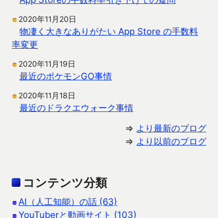
2020年11月20日
物凄く大きなありがたい App Store の手数料
率変更
2020年11月19日
最近のポケモンGO事情
2020年11月18日
最近のドラクエウォーク事情
⇒
より最新のブログ
⇒
より以前のブログ
コンテンツ分類
AI（人工知能）の話 (63)
YouTuberと動画サイト (103)