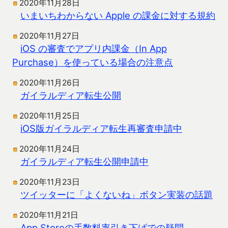
2020年11月28日
いまいちわからない Apple の課金に対する規約
2020年11月27日
iOS の審査でアプリ内課金（In App
Purchase）を使っている場合の注意点
2020年11月26日
ガイラルディア転生公開
2020年11月25日
iOS版ガイラルディア転生再審査申請中
2020年11月24日
ガイラルディア転生公開申請中
2020年11月23日
ツイッターに「よくないね」ボタン実装の話題
2020年11月21日
App Storeの手数料率引き下げでの疑問