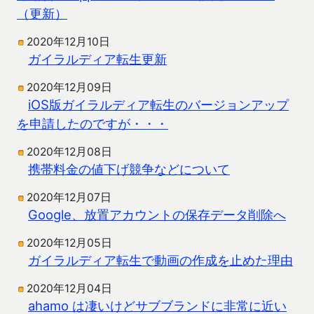
（更新）
2020年12月10日
ガイラルディア転生更新
2020年12月09日
iOS版ガイラルディア転生のバージョンアップ
を申請したのですが・・・
2020年12月08日
携帯料金の値下げ競争などについて
2020年12月07日
Google、放置アカウントの保存データ削除へ
2020年12月05日
ガイラルディア転生で動画の作成を止めた理由
2020年12月04日
ahamo は凄いけどサブブランドに非常に近い