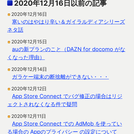
2020年12月16日以前の記事
2020年12月16日
寒いのはやはり辛い＆ガイラルディアシリーズ
ネタ話
2020年12月15日
auの新プランのこと（DAZN for docomo がな
くなった理由）
2020年12月14日
ガラケー端末の断捨離ができない・・・
2020年12月12日
App Store Connect でバグ修正の場合はリジ
ェクトされなくなる件で疑問
2020年12月11日
App Store Connect での AdMob を使ってい
る場合の Appのプライバシー の設定について